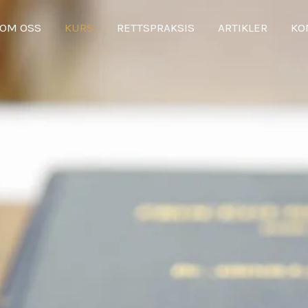
OM OSS
KURS
RETTSPRAKSIS
ARTIKLER
KO