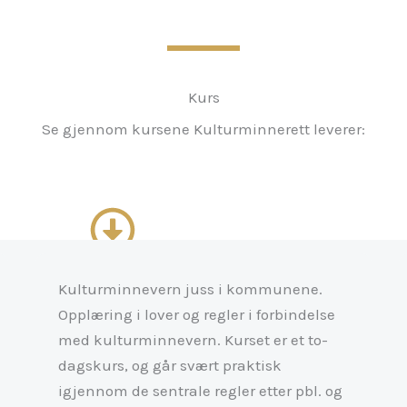
Kurs
Se gjennom kursene Kulturminnerett leverer:
Kulturminnevern juss i kommunene.
Opplæring i lover og regler i forbindelse
med kulturminnevern. Kurset er et to-
dagskurs, og går svært praktisk
igjennom de sentrale regler etter pbl. og