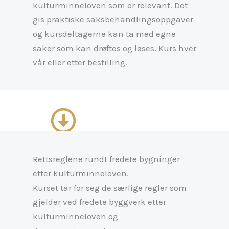
kulturminneloven som er relevant. Det
gis praktiske saksbehandlingsoppgaver
og kursdeltagerne kan ta med egne
saker som kan drøftes og løses. Kurs hver
vår eller etter bestilling.
Rettsreglene rundt fredete bygninger
etter kulturminneloven.
Kurset tar for seg de særlige regler som
gjelder ved fredete byggverk etter
kulturminneloven og