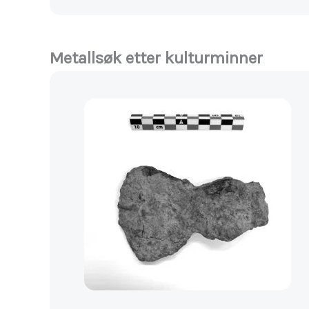
Metallsøk etter kulturminner