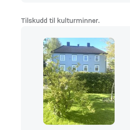
Tilskudd til kulturminner.