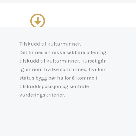
Tilskudd til kulturminner.
Det finnes en rekke søkbare offentlig
tilskudd til kulturminner. Kurset går
igjennom hvilke som finnes, hvilken
status bygg bør ha for å komme i
tilskuddsposisjon og sentrale
vurderingskriterier.