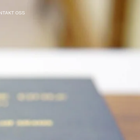
NTAKT OSS