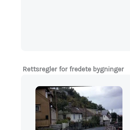
Rettsregler for fredete bygninger