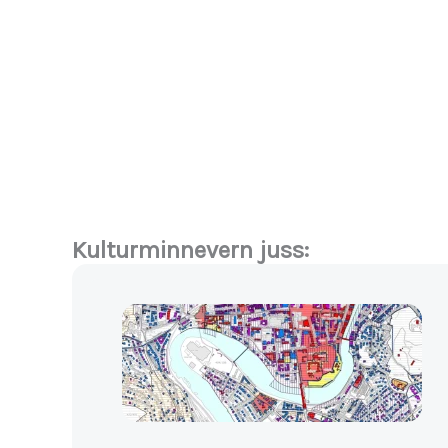
Kulturminnevern juss: