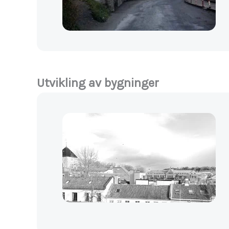
Utvikling av bygninger