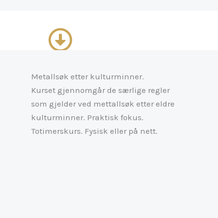
Metallsøk etter kulturminner.
Kurset gjennomgår de særlige regler
som gjelder ved mettallsøk etter eldre
kulturminner. Praktisk fokus.
Totimerskurs. Fysisk eller på nett.